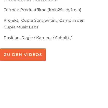
Format: Produktfilme (1min29sec, 1min)
Projekt: Cupra Songwriting Camp in den
Cupra Music Labs
Position: Regie / Kamera / Schnitt /
ZU DEN VIDEOS