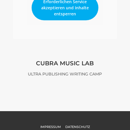
Erforderlichen Service
akzeptieren und Inhalte
entsperren
CUBRA MUSIC LAB
ULTRA PUBLISHING WRITING CAMP
IMPRESSUM
DATENSCHUTZ