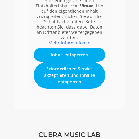
Sie sehen gerade einen
Platzhalterinhalt von
Vimeo
. Um
auf den eigentlichen Inhalt
zuzugreifen, klicken Sie auf die
Schaltfläche unten. Bitte
beachten Sie, dass dabei Daten
an Drittanbieter weitergegeben
werden.
Mehr Informationen
Inhalt entsperren
Erforderlichen Service
akzeptieren und Inhalte
entsperren
CUBRA MUSIC LAB