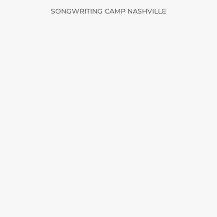
SONGWRITING CAMP NASHVILLE