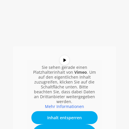
Sie sehen gerade einen
Platzhalterinhalt von
Vimeo
. Um
auf den eigentlichen Inhalt
zuzugreifen, klicken Sie auf die
Schaltfläche unten. Bitte
beachten Sie, dass dabei Daten
an Drittanbieter weitergegeben
werden.
Mehr Informationen
Inhalt entsperren