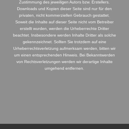
Zustimmung des jeweiligen Autors bzw. Erstellers.
Downloads und Kopien dieser Seite sind nur für den
privaten, nicht kommerziellen Gebrauch gestattet.
Soweit die Inhalte auf dieser Seite nicht vom Betreiber
erstellt wurden, werden die Urheberrechte Dritter
beachtet. Insbesondere werden Inhalte Dritter als solche
gekennzeichnet. Sollten Sie trotzdem auf eine
Urheberrechtsverletzung aufmerksam werden, bitten wir
um einen entsprechenden Hinweis. Bei Bekanntwerden
von Rechtsverletzungen werden wir derartige Inhalte
umgehend entfernen.