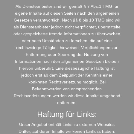
Als Diensteanbieter sind wir gemäß § 7 Abs.1 TMG für
eigene Inhalte auf diesen Seiten nach den allgemeinen
Gesetzen verantwortlich. Nach §§ 8 bis 10 TMG sind wir
als Diensteanbieter jedoch nicht verpflichtet, übermittelte
oder gespeicherte fremde Informationen zu überwachen
oder nach Umständen zu forschen, die auf eine
rechtswidrige Tätigkeit hinweisen. Verpflichtungen zur
Entfernung oder Sperrung der Nutzung von
Informationen nach den allgemeinen Gesetzen bleiben
hiervon unberührt. Eine diesbezügliche Haftung ist
jedoch erst ab dem Zeitpunkt der Kenntnis einer
konkreten Rechtsverletzung möglich. Bei
Bekanntwerden von entsprechenden
Rechtsverletzungen werden wir diese Inhalte umgehend
entfernen.
Haftung für Links:
Unser Angebot enthält Links zu externen Websites
Dritter, auf deren Inhalte wir keinen Einfluss haben.