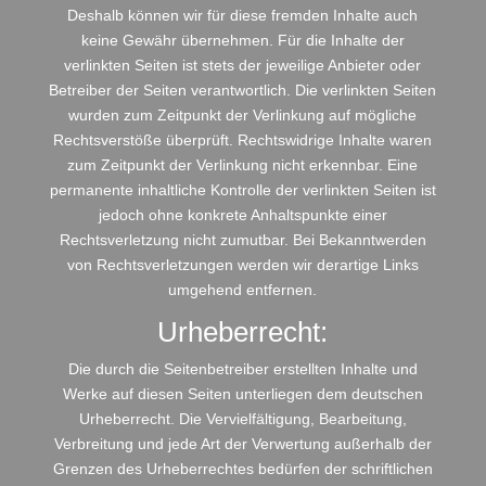
Deshalb können wir für diese fremden Inhalte auch
keine Gewähr übernehmen. Für die Inhalte der
verlinkten Seiten ist stets der jeweilige Anbieter oder
Betreiber der Seiten verantwortlich. Die verlinkten Seiten
wurden zum Zeitpunkt der Verlinkung auf mögliche
Rechtsverstöße überprüft. Rechtswidrige Inhalte waren
zum Zeitpunkt der Verlinkung nicht erkennbar. Eine
permanente inhaltliche Kontrolle der verlinkten Seiten ist
jedoch ohne konkrete Anhaltspunkte einer
Rechtsverletzung nicht zumutbar. Bei Bekanntwerden
von Rechtsverletzungen werden wir derartige Links
umgehend entfernen.
Urheberrecht:
Die durch die Seitenbetreiber erstellten Inhalte und
Werke auf diesen Seiten unterliegen dem deutschen
Urheberrecht. Die Vervielfältigung, Bearbeitung,
Verbreitung und jede Art der Verwertung außerhalb der
Grenzen des Urheberrechtes bedürfen der schriftlichen