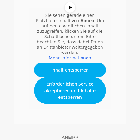
Sie sehen gerade einen
Platzhalterinhalt von
Vimeo
. Um
auf den eigentlichen Inhalt
zuzugreifen, klicken Sie auf die
Schaltfläche unten. Bitte
beachten Sie, dass dabei Daten
an Drittanbieter weitergegeben
werden.
Mehr Informationen
Inhalt entsperren
Erforderlichen Service
akzeptieren und Inhalte
entsperren
KNEIPP