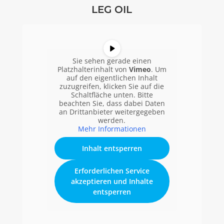
LEG OIL
Sie sehen gerade einen
Platzhalterinhalt von
Vimeo
. Um
auf den eigentlichen Inhalt
zuzugreifen, klicken Sie auf die
Schaltfläche unten. Bitte
beachten Sie, dass dabei Daten
an Drittanbieter weitergegeben
werden.
Mehr Informationen
Inhalt entsperren
Erforderlichen Service
akzeptieren und Inhalte
entsperren