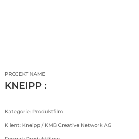
PROJEKT NAME
KNEIPP :
Kategorie: Produktfilm
Klient: Kneipp / KMB Creative Network AG
Format: Produktfilme