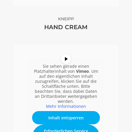
KNEIPP
HAND CREAM
Sie sehen gerade einen
Platzhalterinhalt von
Vimeo
. Um
auf den eigentlichen Inhalt
zuzugreifen, klicken Sie auf die
Schaltfläche unten. Bitte
beachten Sie, dass dabei Daten
an Drittanbieter weitergegeben
werden.
Mehr Informationen
Inhalt entsperren
Erforderlichen Service