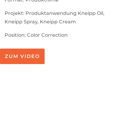
Projekt: Produktanwendung Kneipp Oil,
Kneipp Spray, Kneipp Cream
Position: Color Correction
ZUM VIDEO