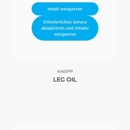
Inhalt entsperren
Erforderlichen Service
akzeptieren und Inhalte
entsperren
KNEIPP
LEG OIL