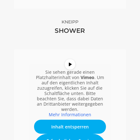
KNEIPP
SHOWER
Sie sehen gerade einen
Platzhalterinhalt von
Vimeo
. Um
auf den eigentlichen Inhalt
zuzugreifen, klicken Sie auf die
Schaltfläche unten. Bitte
beachten Sie, dass dabei Daten
an Drittanbieter weitergegeben
werden.
Mehr Informationen
Inhalt entsperren