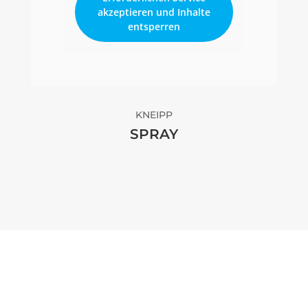
akzeptieren und Inhalte
entsperren
KNEIPP
SPRAY