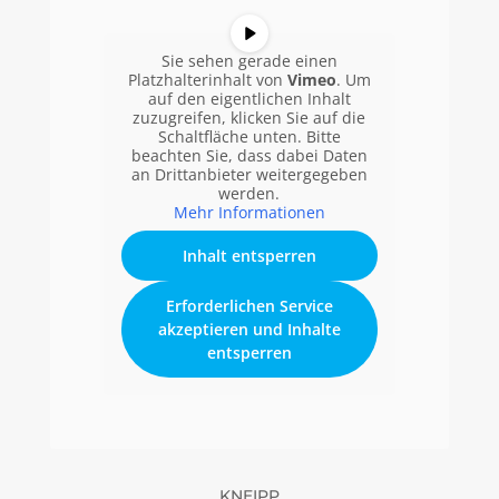
Sie sehen gerade einen
Platzhalterinhalt von
Vimeo
. Um
auf den eigentlichen Inhalt
zuzugreifen, klicken Sie auf die
Schaltfläche unten. Bitte
beachten Sie, dass dabei Daten
an Drittanbieter weitergegeben
werden.
Mehr Informationen
Inhalt entsperren
Erforderlichen Service
akzeptieren und Inhalte
entsperren
KNEIPP