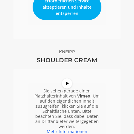
Erforderlichen Service
akzeptieren und Inhalte
entsperren
KNEIPP
SHOULDER CREAM
Sie sehen gerade einen
Platzhalterinhalt von
Vimeo
. Um
auf den eigentlichen Inhalt
zuzugreifen, klicken Sie auf die
Schaltfläche unten. Bitte
beachten Sie, dass dabei Daten
an Drittanbieter weitergegeben
werden.
Mehr Informationen