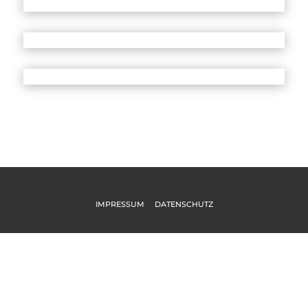
IMPRESSUM
DATENSCHUTZ