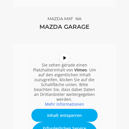
MAZDA MXF NA
MAZDA GARAGE
Sie sehen gerade einen
Platzhalterinhalt von
Vimeo
. Um
auf den eigentlichen Inhalt
zuzugreifen, klicken Sie auf die
Schaltfläche unten. Bitte
beachten Sie, dass dabei Daten
an Drittanbieter weitergegeben
werden.
Mehr Informationen
Inhalt entsperren
Erforderlichen Service