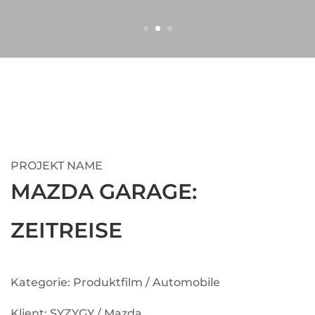
PROJEKT NAME
MAZDA GARAGE:
ZEITREISE
Kategorie: Produktfilm / Automobile
Klient: SYZYGY / Mazda