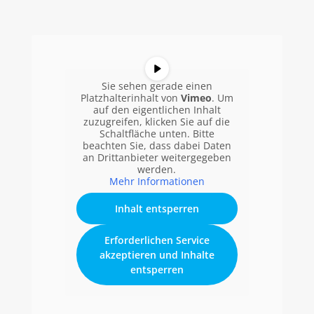
Sie sehen gerade einen
Platzhalterinhalt von
Vimeo
. Um
auf den eigentlichen Inhalt
zuzugreifen, klicken Sie auf die
Schaltfläche unten. Bitte
beachten Sie, dass dabei Daten
an Drittanbieter weitergegeben
werden.
Mehr Informationen
Inhalt entsperren
Erforderlichen Service
akzeptieren und Inhalte
entsperren