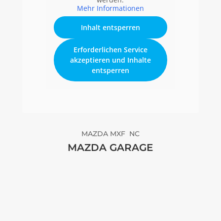
Mehr Informationen
Inhalt entsperren
Erforderlichen Service
akzeptieren und Inhalte
entsperren
MAZDA MXF NC
MAZDA GARAGE