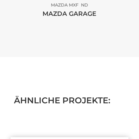
MAZDA MXF ND
MAZDA GARAGE
ÄHNLICHE PROJEKTE: