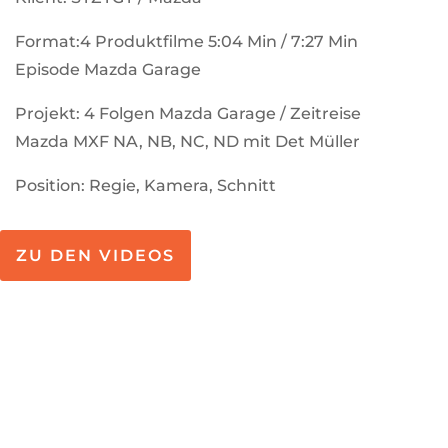
Format:4 Produktfilme 5:04 Min / 7:27 Min
Episode Mazda Garage
Projekt: 4 Folgen Mazda Garage / Zeitreise
Mazda MXF NA, NB, NC, ND mit Det Müller
Position: Regie, Kamera, Schnitt
ZU DEN VIDEOS