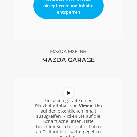
akzeptieren und Inhalte
entsperren
MAZDA MXF NB
MAZDA GARAGE
Sie sehen gerade einen
Platzhalterinhalt von
Vimeo
. Um
auf den eigentlichen Inhalt
zuzugreifen, klicken Sie auf die
Schaltfläche unten. Bitte
beachten Sie, dass dabei Daten
an Drittanbieter weitergegeben
werden.