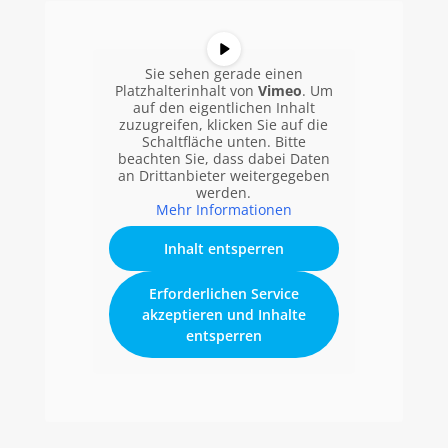
Sie sehen gerade einen
Platzhalterinhalt von
Vimeo
. Um
auf den eigentlichen Inhalt
zuzugreifen, klicken Sie auf die
Schaltfläche unten. Bitte
beachten Sie, dass dabei Daten
an Drittanbieter weitergegeben
werden.
Mehr Informationen
Inhalt entsperren
Erforderlichen Service
akzeptieren und Inhalte
entsperren